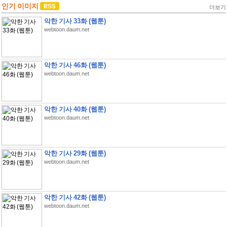
인기 이미지
더보기
악한 기사 33화 (웹툰)
webtoon.daum.net
악한 기사 46화 (웹툰)
webtoon.daum.net
악한 기사 40화 (웹툰)
webtoon.daum.net
악한 기사 29화 (웹툰)
webtoon.daum.net
악한 기사 42화 (웹툰)
webtoon.daum.net