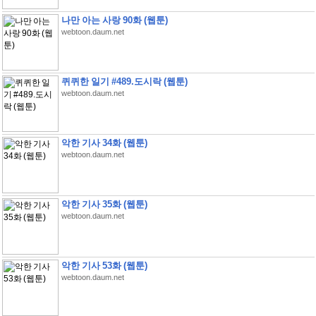
나만 아는 사랑 90화 (웹툰)
webtoon.daum.net
퀴퀴한 일기 #489.도시락 (웹툰)
webtoon.daum.net
악한 기사 34화 (웹툰)
webtoon.daum.net
악한 기사 35화 (웹툰)
webtoon.daum.net
악한 기사 53화 (웹툰)
webtoon.daum.net