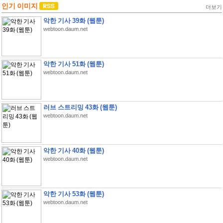
인기 이미지
더보기
악한 기사 39화 (웹툰)
webtoon.daum.net
악한 기사 51화 (웹툰)
webtoon.daum.net
러브 스트리밍 43화 (웹툰)
webtoon.daum.net
악한 기사 40화 (웹툰)
webtoon.daum.net
악한 기사 53화 (웹툰)
webtoon.daum.net