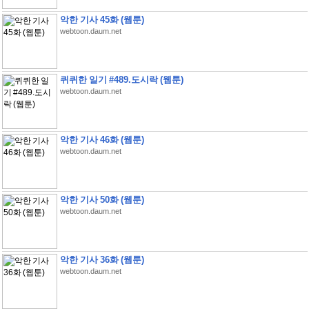
악한 기사 45화 (웹툰)
webtoon.daum.net
퀴퀴한 일기 #489.도시락 (웹툰)
webtoon.daum.net
악한 기사 46화 (웹툰)
webtoon.daum.net
악한 기사 50화 (웹툰)
webtoon.daum.net
악한 기사 36화 (웹툰)
webtoon.daum.net