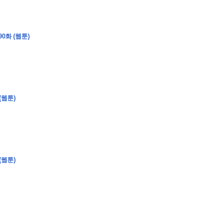
0화 (웹툰)
�
�
�
�
�
�
�
�
�
�
�
�
�
�
�
�
�
�
�
�
�
�
�
�
�
�
�
�
�
�
�
�
�
�
�
�
�
�
�
�
�
�
�
�
�
�
�
�
�
�
�
�
)
�
�
�
�
�
�
�
�
�
�
�
�
�
�
�
�
�
�
�
�
�
�
�
�
�
�
�
�
�
�
�
�
(웹툰)
�
�
�
�
�
�
�
�
�
�
�
�
�
�
�
�
�
�
�
�
�
�
�
�
�
�
�
�
�
�
�
�
�
(웹툰)
�
�
�
�
�
�
�
�
�
�
�
�
�
�
�
�
�
�
�
�
�
�
�
�
�
�
�
�
�
�
�
�
�
�
�
�
�
�
�
�
�
�
�
�
�
�
�
�
�
�
�
�
�
�
�
�