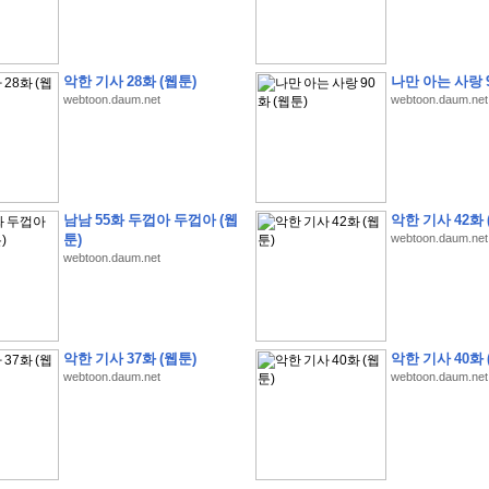
악한 기사 28화 (웹툰)
나만 아는 사랑 9
webtoon.daum.net
webtoon.daum.net
�
�
�
�
�
�
�
�
�
�
�
�
�
�
�
�
�
�
�
�
�
�
�
�
�
�
�
�
�
�
�
�
�
�
�
�
�
�
�
�
5
8
1
:
�
�
�
�
�
�
�
�
�
�
�
�
�
�
�
(
�
�
�
�
�
�
�
�
�
�
�
�
�
�
�
�
�
�
�
�
�
�
�
�
�
�
�
�
�
�
�
�
�
�
�
�
�
�
�
�
�
�
�
�
�
�
�
�
�
�
�
�
남남 55화 두껍아 두껍아 (웹
악한 기사 42화 
�
�
�
�
4
5
0
0
�
�
�
�
�
�
�
�
�
�
�
�
�
�
�
�
�
�
�
�
�
�
�
�
�
�
�
�
�
�
툰)
webtoon.daum.net
�
�
�
�
�
�
�
�
�
�
�
�
�
�
�
�
�
�
�
�
�
�
�
�
�
�
�
�
�
�
�
�
�
�
�
�
webtoon.daum.net
�
�
�
�
�
�
�
�
�
�
�
�
�
�
�
�
�
�
�
�
�
�
,
�
�
�
�
�
�
�
�
�
�
�
�
8
�
�
�
�
�
�
�
�
�
�
�
�
�
�
�
�
�
�
�
�
�
�
�
�
�
�
(
8
/
3
/
2
6
)
�
�
�
�
�
�
�
�
�
�
�
�
�
�
�
�
�
�
악한 기사 37화 (웹툰)
악한 기사 40화 
�
(
8
/
4
/
2
6
)
webtoon.daum.net
webtoon.daum.net
�
�
�
�
�
�
�
�
�
�
�
�
�
�
�
�
�
�
�
:
�
�
�
�
�
�
�
�
�
�
�
�
�
�
�
�
�
�
�
�
�
�
�
�
�
�
�
�
�
�
�
�
�
�
�
�
�
�
�
�
�
�
�
�
�
�
�
�
�
�
�
!
�
�
�
�
�
�
�
�
�
�
!
�
�
�
�
�
�
�
�
�
�
�
�
�
�
�
�
�
�
�
�
�
�
�
�
�
�
�
�
�
�
�
,
�
�
�
�
�