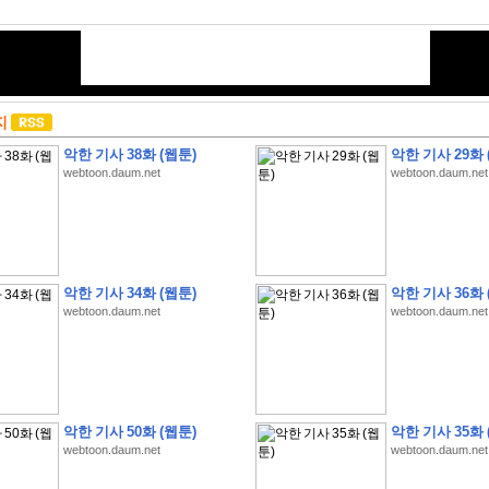
지
악한 기사 38화 (웹툰)
악한 기사 29화 
webtoon.daum.net
webtoon.daum.net
악한 기사 34화 (웹툰)
악한 기사 36화 
webtoon.daum.net
webtoon.daum.net
악한 기사 50화 (웹툰)
악한 기사 35화 
webtoon.daum.net
webtoon.daum.net