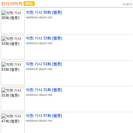
인기 이미지
더보기
악한 기사 30화 (웹툰)
webtoon.daum.net
악한 기사 33화 (웹툰)
webtoon.daum.net
악한 기사 53화 (웹툰)
webtoon.daum.net
악한 기사 31화 (웹툰)
webtoon.daum.net
악한 기사 47화 (웹툰)
webtoon.daum.net