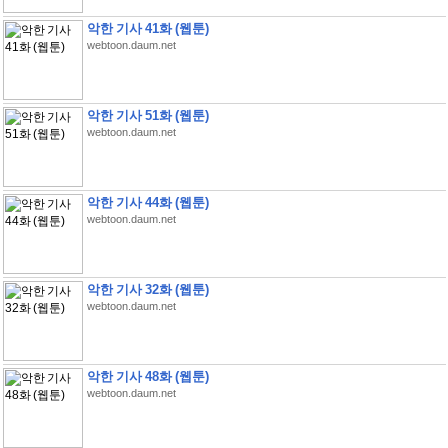
악한 기사 41화 (웹툰)
webtoon.daum.net
악한 기사 51화 (웹툰)
webtoon.daum.net
악한 기사 44화 (웹툰)
webtoon.daum.net
악한 기사 32화 (웹툰)
webtoon.daum.net
악한 기사 48화 (웹툰)
webtoon.daum.net