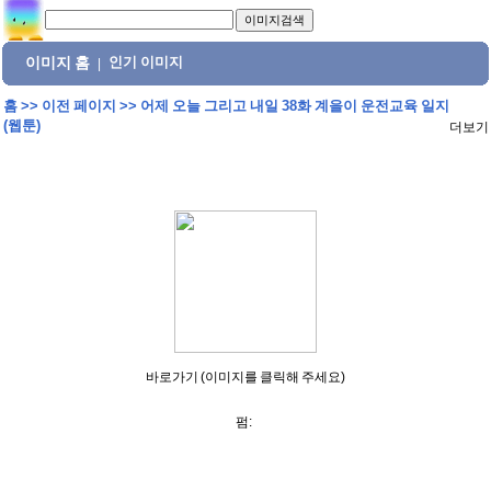
이미지 홈
인기 이미지
|
홈
>>
이전 페이지
>>
어제 오늘 그리고 내일 38화 계을이 운전교육 일지
(웹툰)
더보기
바로가기 (이미지를 클릭해 주세요)
펌: