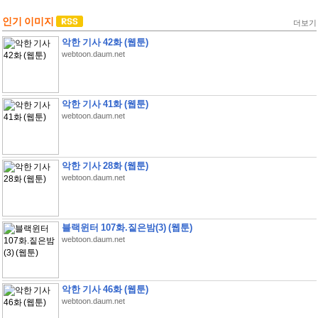
인기 이미지
더보기
악한 기사 42화 (웹툰)
webtoon.daum.net
악한 기사 41화 (웹툰)
webtoon.daum.net
악한 기사 28화 (웹툰)
webtoon.daum.net
블랙윈터 107화.짙은밤(3) (웹툰)
webtoon.daum.net
악한 기사 46화 (웹툰)
webtoon.daum.net