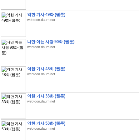
악한 기사 49화 (웹툰)
webtoon.daum.net
나만 아는 사랑 90화 (웹툰)
webtoon.daum.net
악한 기사 48화 (웹툰)
webtoon.daum.net
악한 기사 33화 (웹툰)
webtoon.daum.net
악한 기사 53화 (웹툰)
webtoon.daum.net