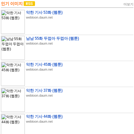
인기 이미지
더보기
악한 기사 53화 (웹툰)
webtoon.daum.net
남남 55화 두껍아 두껍아 (웹툰)
webtoon.daum.net
악한 기사 45화 (웹툰)
webtoon.daum.net
악한 기사 37화 (웹툰)
webtoon.daum.net
악한 기사 44화 (웹툰)
webtoon.daum.net