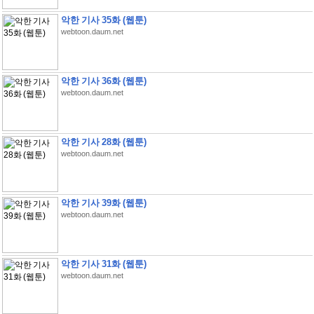
악한 기사 35화 (웹툰)
webtoon.daum.net
악한 기사 36화 (웹툰)
webtoon.daum.net
악한 기사 28화 (웹툰)
webtoon.daum.net
악한 기사 39화 (웹툰)
webtoon.daum.net
악한 기사 31화 (웹툰)
webtoon.daum.net