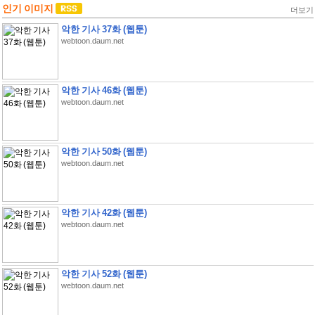
인기 이미지
더보기
악한 기사 37화 (웹툰)
webtoon.daum.net
악한 기사 46화 (웹툰)
webtoon.daum.net
악한 기사 50화 (웹툰)
webtoon.daum.net
악한 기사 42화 (웹툰)
webtoon.daum.net
악한 기사 52화 (웹툰)
webtoon.daum.net