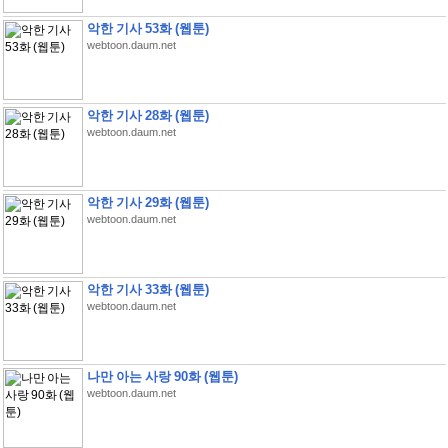
악한 기사 53화 (웹툰)
webtoon.daum.net
악한 기사 28화 (웹툰)
webtoon.daum.net
악한 기사 29화 (웹툰)
webtoon.daum.net
악한 기사 33화 (웹툰)
webtoon.daum.net
나만 아는 사랑 90화 (웹툰)
webtoon.daum.net