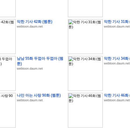
악한 기사 42화 (웹툰)
악한 기사 31화 
webtoon.daum.net
webtoon.daum.net
�
�
�
�
�
�
�
�
�
�
�
�
�
�
�
�
�
�
�
�
�
�
�
�
�
�
�
�
�
�
�
�
�
�
�
�
�
�
�
�
�
�
�
�
�
�
�
�
�
�
�
�
�
�
�
�
�
�
�
�
�
�
�
�
�
?
�
�
�
�
�
�
�
�
�
�
�
�
�
�
�
�
�
�
�
�
�
�
�
�
�
�
�
�
�
�
�
�
�
�
�
�
�
�
�
�
�
�
�
�
남남 55화 두껍아 두껍아 (웹
악한 기사 34화 
�
�
�
�
2
0
2
6
�
�
�
8
�
�
�
7
�
�
�
�
�
�
�
�
�
�
�
�
�
�
�
�
�
�
툰)
webtoon.daum.net
�
�
�
�
�
,
�
�
�
�
�
�
�
�
�
�
�
�
!
webtoon.daum.net
�
�
�
�
�
�
�
�
�
�
�
�
�
�
�
�
�
�
�
�
�
�
�
�
�
�
�
�
�
�
�
�
�
�
�
�
�
�
�
�
�
�
�
�
�
!
�
�
�
�
�
�
�
�
�
�
�
�
�
�
�
�
�
�
�
�
�
�
�
�
�
�
�
�
�
�
나만 아는 사랑 90화 (웹툰)
악한 기사 46화 
�
�
�
�
�
�
�
�
�
�
�
?
�
�
�
�
�
�
�
�
�
�
�
�
�
�
�
�
�
�
�
�
�
.
webtoon.daum.net
webtoon.daum.net
�
�
�
�
�
�
�
�
�
�
�
�
�
�
�
�
2
/
3
]
�
�
�
�
�
�
�
�
�
�
�
�
�
�
�
�
�
�
�
�
�
�
�
�
�
�
�
�
�
�
�
�
�
�
�
�
�
�
�
�
�
�
�
�
�
�
�
�
�
�
�
�
�
�
�
�
�
�
�
�
(
C
G
V
�
�
�
�
�
�
�
�
�
�
�
�
�
�
�
�
�
�
)
�
�
�
�
�
�
!
�
�
�
�
�
�
�
�
�
�
�
�
�
�
�
�
�
�
�
�
�
�
�
�
�
�
�
�
�
�