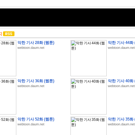
지
악한 기사 28화 (웹툰)
악한 기사 44화 
webtoon.daum.net
webtoon.daum.net
악한 기사 36화 (웹툰)
악한 기사 40화 
webtoon.daum.net
webtoon.daum.net
악한 기사 52화 (웹툰)
악한 기사 35화 
webtoon.daum.net
webtoon.daum.net