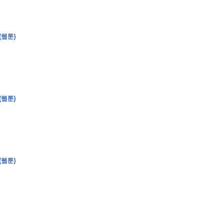
(웹툰)
�
�
�
�
�
�
�
�
�
�
�
�
�
�
�
�
�
�
�
�
�
�
�
�
�
�
�
�
�
�
�
�
�
�
�
�
�
�
�
�
�
�
�
�
�
�
�
�
�
�
�
�
�
�
�
�
�
�
�
�
�
�
�
�
�
�
�
�
�
�
�
�
�
�
�
�
�
(웹툰)
�
�
�
�
�
�
�
�
�
�
4
0
�
�
�
�
�
�
�
�
�
(웹툰)
�
�
�
�
�
�
�
�
�
�
�
!
J
�
�
�
�
�
�
�
�
�
�
�
�
�
�
�
�
�
�
�
�
�
�
�
�
�
�
�
�
�
�
�
�
�
�
�
�