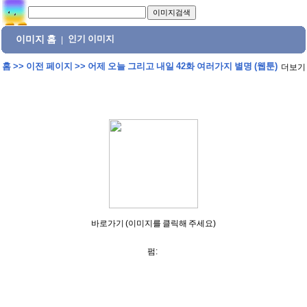
이미지 홈
인기 이미지
|
홈
>>
이전 페이지
>>
어제 오늘 그리고 내일 42화 여러가지 별명 (웹툰)
더보기
바로가기 (이미지를 클릭해 주세요)
펌: