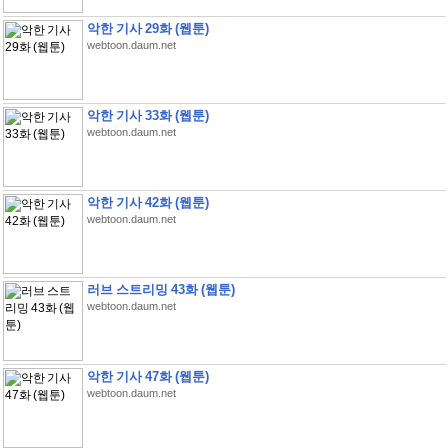
악한 기사 29화 (웹툰)
webtoon.daum.net
악한 기사 33화 (웹툰)
webtoon.daum.net
악한 기사 42화 (웹툰)
webtoon.daum.net
러브 스트리밍 43화 (웹툰)
webtoon.daum.net
악한 기사 47화 (웹툰)
webtoon.daum.net