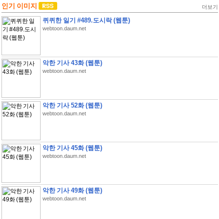
인기 이미지
더보기
퀴퀴한 일기 #489.도시락 (웹툰)
webtoon.daum.net
악한 기사 43화 (웹툰)
webtoon.daum.net
악한 기사 52화 (웹툰)
webtoon.daum.net
악한 기사 45화 (웹툰)
webtoon.daum.net
악한 기사 49화 (웹툰)
webtoon.daum.net