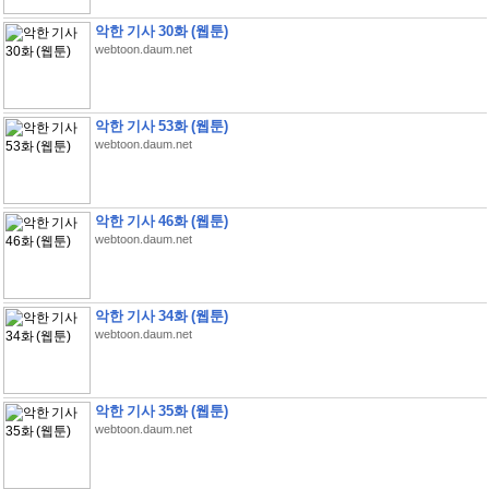
악한 기사 30화 (웹툰)
webtoon.daum.net
악한 기사 53화 (웹툰)
webtoon.daum.net
악한 기사 46화 (웹툰)
webtoon.daum.net
악한 기사 34화 (웹툰)
webtoon.daum.net
악한 기사 35화 (웹툰)
webtoon.daum.net