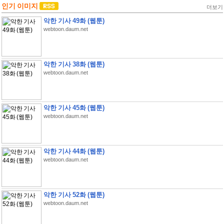
인기 이미지
더보기
악한 기사 49화 (웹툰)
webtoon.daum.net
악한 기사 38화 (웹툰)
webtoon.daum.net
악한 기사 45화 (웹툰)
webtoon.daum.net
악한 기사 44화 (웹툰)
webtoon.daum.net
악한 기사 52화 (웹툰)
webtoon.daum.net