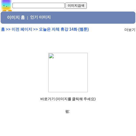
이미지 홈
인기 이미지
|
홈
>>
이전 페이지
>>
오늘은 자체 휴강 14화 (웹툰)
더보기
바로가기 (이미지를 클릭해 주세요)
펌: