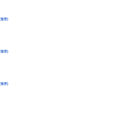
(웹툰)
�
�
�
�
�
�
�
�
�
�
�
�
�
�
�
�
�
�
�
�
�
�
�
�
�
?
�
�
�
�
�
�
�
�
�
�
�
�
�
�
�
�
�
(웹툰)
�
�
�
�
�
�
�
�
�
�
�
�
�
�
�
�
�
�
�
�
�
�
�
�
�
�
�
�
�
�
�
�
�
�
�
�
�
�
(웹툰)
�
�
�