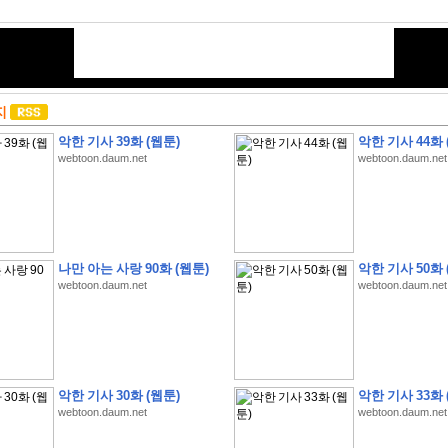
지
악한 기사 39화 (웹툰)
악한 기사 44화 
webtoon.daum.net
webtoon.daum.net
나만 아는 사랑 90화 (웹툰)
악한 기사 50화 
webtoon.daum.net
webtoon.daum.net
악한 기사 30화 (웹툰)
악한 기사 33화 
webtoon.daum.net
webtoon.daum.net