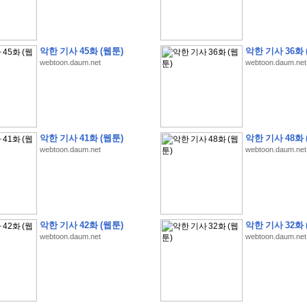
악한 기사 45화 (웹툰)
악한 기사 36화 
webtoon.daum.net
webtoon.daum.net
�
1
�
�
�
�
�
�
�
�
�
�
�
�
�
�
�
�
�
�
�
�
�
�
�
�
�
�
�
�
�
�
�
�
�
�
�
�
]
2
0
2
6
�
�
�
8
�
�
�
1
�
�
�
�
�
�
�
�
�
�
�
�
�
�
�
�
�
�
�
�
�
�
�
�
�
�
�
�
�
�
�
�
�
�
�
�
�
�
�
�
�
�
�
�
�
�
�
�
�
�
�
�
�
�
�
�
악한 기사 41화 (웹툰)
악한 기사 48화 
�
�
�
�
�
�
�
�
�
�
�
�
�
�
�
�
�
�
�
�
�
�
�
�
�
�
�
�
�
�
�
�
�
�
webtoon.daum.net
webtoon.daum.net
�
�
�
�
�
�
�
�
�
�
�
�
�
�
�
�
�
�
�
�
�
�
�
�
�
�
�
�
�
�
�
�
�
�
�
�
�
�
�
�
�
�
�
�
�
�
�
�
�
�
�
�
�
�
�
�
�
�
�
�
�
�
�
�
�
�
�
�
�
�
�
�
?
�
�
�
�
�
�
�
�
�
�
�
�
�
�
�
�
�
�
�
�
�
�
�
�
�
�
�
�
�
�
�
�
�
�
�
악한 기사 42화 (웹툰)
악한 기사 32화 
�
�
�
�
�
�
�
�
�
�
�
�
�
�
�
�
�
�
�
�
�
�
�
�
�
�
�
�
�
�
�
�
�
�
�
�
webtoon.daum.net
webtoon.daum.net
�
�
�
�
�
�
�
�
�
�
�
�
�
�
�
�
�
�
�
�
�
�
�
�
�
�
�
�
�
�
�
�
3
2
4
�
�
�
-
�
�
�
�
�
�
�
�
�
�
�
�
�
�
�
�
�
�
�
�
�
�
�
�
�
�
�
�
�
�
�
�
�
�
5
�
�
�
�
�
�
�
�
�
.
.
.
�
�
�
�
�
�
�
�
�
6
�
�
�
�