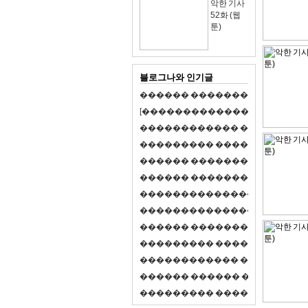
악한 기사
52화 (웹
툰)
블로그나와 인기글
�
�
�
�
�
�
�
�
�
�
�
�
�
�
�
�
�
�
�
�
[
�
�
�
�
�
�
�
�
�
�
�
�
�
�
�
�
�
�
�
�
�
�
�
�
�
�
�
�
�
�
�
�
�
�
�
�
�
�
�
�
�
�
�
�
�
�
�
�
�
�
�
�
�
�
�
�
�
�
�
�
�
�
�
�
�
�
�
�
�
�
�
�
�
�
�
�
�
�
�
�
�
�
�
�
�
�
�
�
�
�
�
�
�
�
�
�
�
�
�
�
�
�
�
�
�
�
�
�
�
�
�
�
�
�
�
�
�
�
�
�
�
�
�
�
�
�
�
�
�
�
�
�
�
�
�
�
�
�
�
�
�
�
�
�
�
�
�
�
�
�
�
�
�
�
�
S
2
1
�
�
�
�
�
�
�
�
�
�
�
�
�
�
�
�
�
�
�
�
�
�
�
�
�
�
�
�
�
�
�
�
�
�
�
�
�
�
�
�
�
�
�
�
�
�
�
�
�
�
�
�
�
�
�
�
�
�
�
�
�
�
�
�
�
�
�
�
�
�
�
�
�
�
�
�
�
�
�
�
�
�
�