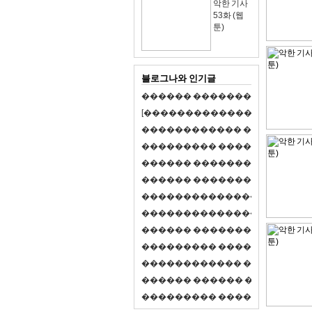
악한 기사
53화 (웹
툰)
블로그나와 인기글
�
�
�
�
�
�
�
�
�
�
�
�
�
�
�
�
�
�
�
�
[
�
�
�
�
�
�
�
�
�
�
�
�
�
�
�
�
�
�
�
�
�
�
�
�
�
�
�
�
�
�
�
�
�
�
�
�
�
�
�
�
�
�
�
�
�
�
�
�
�
�
�
�
�
�
�
�
�
�
�
�
�
�
�
�
�
�
�
�
�
�
�
�
�
�
�
�
�
�
�
�
�
�
�
�
�
�
�
�
�
�
�
�
�
�
�
�
�
�
�
�
�
�
�
�
�
�
�
�
�
�
�
�
�
�
�
�
�
�
�
�
�
�
�
�
�
�
�
�
�
�
�
�
�
�
�
�
�
�
�
�
�
�
�
�
�
�
�
�
�
�
�
�
�
�
�
S
2
1
�
�
�
�
�
�
�
�
�
�
�
�
�
�
�
�
�
�
�
�
�
�
�
�
�
�
�
�
�
�
�
�
�
�
�
�
�
�
�
�
�
�
�
�
�
�
�
�
�
�
�
�
�
�
�
�
�
�
�
�
�
�
�
�
�
�
�
�
�
�
�
�
�
�
�
�
�
�
�
�
�
�
�