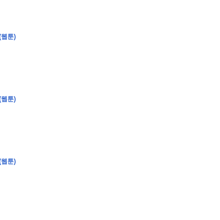
(웹툰)
�
�
�
�
�
�
�
�
�
�
�
�
�
�
�
�
�
�
�
�
�
�
�
�
�
?
�
�
�
�
�
�
�
�
�
�
�
�
�
�
�
�
�
(웹툰)
�
�
�
�
�
�
�
�
�
�
�
�
�
�
�
�
�
�
�
�
�
�
�
�
�
�
�
�
�
�
�
�
�
�
�
�
�
�
(웹툰)
�
�
�