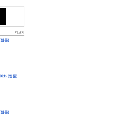
더보기
(웹툰)
0화 (웹툰)
(웹툰)