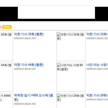
지
악한 기사 35화 (웹툰)
악한 기사 32화 
webtoon.daum.net
webtoon.daum.net
악한 기사 44화 (웹툰)
나만 아는 사랑 9
webtoon.daum.net
webtoon.daum.net
퀴퀴한 일기 #489.도시락 (웹
악한 기사 29화 
툰)
webtoon.daum.net
webtoon.daum.net