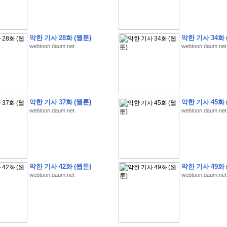
악한 기사 28화 (웹툰)
악한 기사 34화 
webtoon.daum.net
webtoon.daum.net
�
1
�
�
�
�
�
�
�
�
�
�
�
�
�
�
�
�
�
�
�
�
�
�
�
�
�
�
�
�
�
�
�
�
�
�
�
�
]
2
0
2
6
�
�
�
8
�
�
�
1
�
�
�
�
�
�
�
�
�
�
�
�
�
�
�
�
�
�
�
�
�
�
�
�
�
�
�
�
�
�
�
�
�
�
�
�
�
�
�
�
�
�
�
�
�
�
�
�
�
�
�
�
�
�
�
�
악한 기사 37화 (웹툰)
악한 기사 45화 
�
�
�
�
�
�
�
�
�
�
�
�
�
�
�
�
�
�
�
�
�
�
�
�
�
�
�
�
�
�
�
�
�
�
webtoon.daum.net
webtoon.daum.net
�
�
�
�
�
�
�
�
�
�
�
�
�
�
�
�
�
�
�
�
�
�
�
�
�
�
�
�
�
�
�
�
�
�
�
�
�
�
�
�
�
�
�
�
�
�
�
�
�
�
�
�
�
�
�
�
�
�
�
�
�
�
�
�
�
�
�
�
�
�
�
�
?
�
�
�
�
�
�
�
�
�
�
�
�
�
�
�
�
�
�
�
�
�
�
�
�
�
�
�
�
�
�
�
�
�
�
�
악한 기사 42화 (웹툰)
악한 기사 49화 
�
�
�
�
�
�
�
�
�
�
�
�
�
�
�
�
�
�
�
�
�
�
�
�
�
�
�
�
�
�
�
�
�
�
�
�
webtoon.daum.net
webtoon.daum.net
�
�
�
�
�
�
�
�
�
�
�
�
�
�
�
�
�
�
�
�
�
�
�
�
�
�
�
�
�
�
�
�
3
2
4
�
�
�
-
�
�
�
�
�
�
�
�
�
�
�
�
�
�
�
�
�
�
�
�
�
�
�
�
�
�
�
�
�
�
�
�
�
�
5
�
�
�
�
�
�
�
�
�
.
.
.
�
�
�
�
�
�
�
�
�
6
�
�
�
�