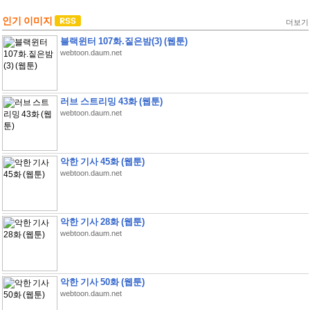
인기 이미지
더보기
블랙윈터 107화.짙은밤(3) (웹툰)
webtoon.daum.net
러브 스트리밍 43화 (웹툰)
webtoon.daum.net
악한 기사 45화 (웹툰)
webtoon.daum.net
악한 기사 28화 (웹툰)
webtoon.daum.net
악한 기사 50화 (웹툰)
webtoon.daum.net