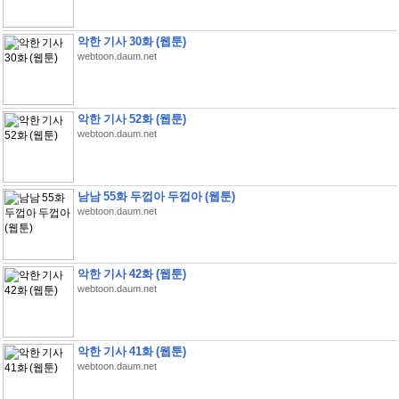
악한 기사 30화 (웹툰)
webtoon.daum.net
악한 기사 52화 (웹툰)
webtoon.daum.net
남남 55화 두껍아 두껍아 (웹툰)
webtoon.daum.net
악한 기사 42화 (웹툰)
webtoon.daum.net
악한 기사 41화 (웹툰)
webtoon.daum.net