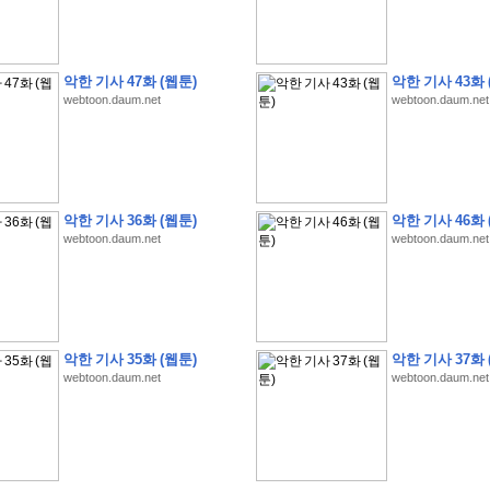
악한 기사 47화 (웹툰)
악한 기사 43화 
webtoon.daum.net
webtoon.daum.net
�
�
�
�
�
�
�
�
�
�
�
�
�
�
�
�
�
�
�
�
�
�
�
�
�
�
�
�
�
�
�
�
�
�
�
�
�
�
�
�
�
�
�
�
�
�
�
�
�
�
�
�
�
�
�
�
�
�
�
�
�
�
�
�
�
?
�
�
�
�
�
�
�
�
�
�
�
�
�
�
�
�
�
�
�
�
�
�
�
�
�
�
�
�
�
�
�
�
�
�
�
�
�
�
�
�
�
�
�
�
악한 기사 36화 (웹툰)
악한 기사 46화 
�
�
�
�
2
0
2
6
�
�
�
8
�
�
�
7
�
�
�
�
�
�
�
�
�
�
�
�
�
�
�
�
�
�
webtoon.daum.net
webtoon.daum.net
�
�
�
�
�
,
�
�
�
�
�
�
�
�
�
�
�
�
!
�
�
�
�
�
�
�
�
�
�
�
�
�
�
�
�
�
�
�
�
�
�
�
�
�
�
�
�
�
�
�
�
�
�
�
�
�
�
�
�
�
�
�
�
�
!
�
�
�
�
�
�
�
�
�
�
�
�
�
�
�
�
�
�
�
�
�
�
�
�
�
�
�
�
�
�
악한 기사 35화 (웹툰)
악한 기사 37화 
�
�
�
�
�
�
�
�
�
�
�
?
�
�
�
�
�
�
�
�
�
�
�
�
�
�
�
�
�
�
�
�
�
.
webtoon.daum.net
webtoon.daum.net
�
�
�
�
�
�
�
�
�
�
�
�
�
�
�
�
2
/
3
]
�
�
�
�
�
�
�
�
�
�
�
�
�
�
�
�
�
�
�
�
�
�
�
�
�
�
�
�
�
�
�
�
�
�
�
�
�
�
�
�
�
�
�
�
�
�
�
�
�
�
�
�
�
�
�
�
�
�
�
�
(
C
G
V
�
�
�
�
�
�
�
�
�
�
�
�
�
�
�
�
�
�
)
�
�
�
�
�
�
!
�
�
�
�
�
�
�
�
�
�
�
�
�
�
�
�
�
�
�
�
�
�
�
�
�
�
�
�
�
�