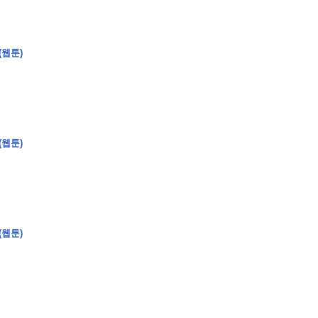
(웹툰)
�
�
�
�
�
�
�
�
�
�
�
�
�
�
�
�
�
�
�
�
�
�
�
�
�
�
�
�
�
�
�
�
�
�
�
�
�
�
�
�
�
�
�
�
�
�
�
�
�
�
�
�
�
�
�
�
�
�
�
�
�
�
�
�
�
�
�
�
�
�
�
�
�
�
�
�
�
(웹툰)
�
�
�
�
�
�
�
�
�
�
4
0
�
�
�
�
�
�
�
�
�
(웹툰)
�
�
�
�
�
�
�
�
�
�
�
!
J
�
�
�
�
�
�
�
�
�
�
�
�
�
�
�
�
�
�
�
�
�
�
�
�
�
�
�
�
�
�
�
�
�
�
�
�