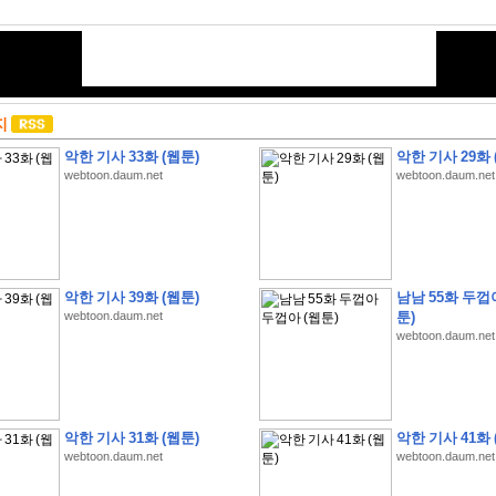
지
악한 기사 33화 (웹툰)
악한 기사 29화 
webtoon.daum.net
webtoon.daum.net
악한 기사 39화 (웹툰)
남남 55화 두껍
webtoon.daum.net
툰)
webtoon.daum.net
악한 기사 31화 (웹툰)
악한 기사 41화 
webtoon.daum.net
webtoon.daum.net