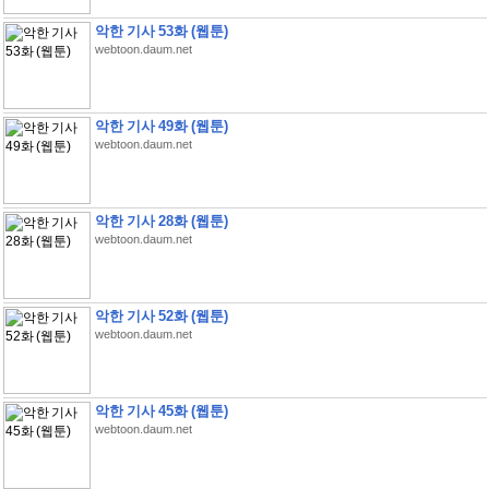
악한 기사 53화 (웹툰)
webtoon.daum.net
악한 기사 49화 (웹툰)
webtoon.daum.net
악한 기사 28화 (웹툰)
webtoon.daum.net
악한 기사 52화 (웹툰)
webtoon.daum.net
악한 기사 45화 (웹툰)
webtoon.daum.net