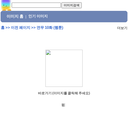
이미지 홈
인기 이미지
|
홈
>>
이전 페이지
>>
연무 10화 (웹툰)
더보기
바로가기 (이미지를 클릭해 주세요)
펌: