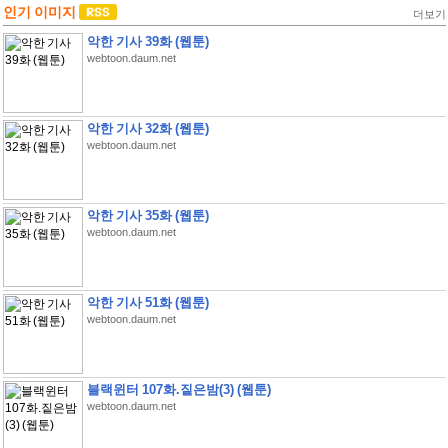
인기 이미지
더보기
악한 기사 39화 (웹툰)
webtoon.daum.net
악한 기사 32화 (웹툰)
webtoon.daum.net
악한 기사 35화 (웹툰)
webtoon.daum.net
악한 기사 51화 (웹툰)
webtoon.daum.net
블랙윈터 107화.짙은밤(3) (웹툰)
webtoon.daum.net