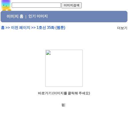
이미지 홈
인기 이미지
|
홈
>>
이전 페이지
>>
1호선 35화 (웹툰)
더보기
바로가기 (이미지를 클릭해 주세요)
펌: