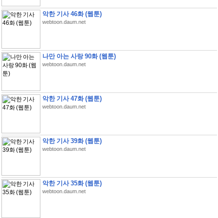
악한 기사 46화 (웹툰)
webtoon.daum.net
나만 아는 사랑 90화 (웹툰)
webtoon.daum.net
악한 기사 47화 (웹툰)
webtoon.daum.net
악한 기사 39화 (웹툰)
webtoon.daum.net
악한 기사 35화 (웹툰)
webtoon.daum.net