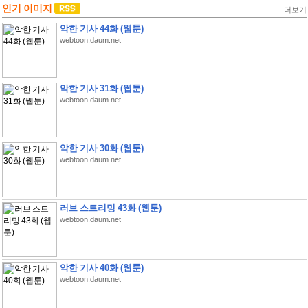
인기 이미지
더보기
악한 기사 44화 (웹툰)
webtoon.daum.net
악한 기사 31화 (웹툰)
webtoon.daum.net
악한 기사 30화 (웹툰)
webtoon.daum.net
러브 스트리밍 43화 (웹툰)
webtoon.daum.net
악한 기사 40화 (웹툰)
webtoon.daum.net