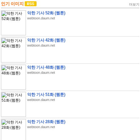
인기 이미지
더보기
악한 기사 52화 (웹툰)
webtoon.daum.net
악한 기사 42화 (웹툰)
webtoon.daum.net
악한 기사 48화 (웹툰)
webtoon.daum.net
악한 기사 51화 (웹툰)
webtoon.daum.net
악한 기사 28화 (웹툰)
webtoon.daum.net