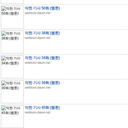
악한 기사 50화 (웹툰)
webtoon.daum.net
악한 기사 38화 (웹툰)
webtoon.daum.net
악한 기사 34화 (웹툰)
webtoon.daum.net
악한 기사 30화 (웹툰)
webtoon.daum.net
악한 기사 45화 (웹툰)
webtoon.daum.net