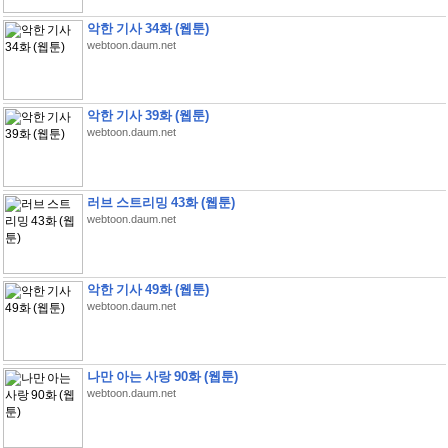
악한 기사 34화 (웹툰)
webtoon.daum.net
악한 기사 39화 (웹툰)
webtoon.daum.net
러브 스트리밍 43화 (웹툰)
webtoon.daum.net
악한 기사 49화 (웹툰)
webtoon.daum.net
나만 아는 사랑 90화 (웹툰)
webtoon.daum.net