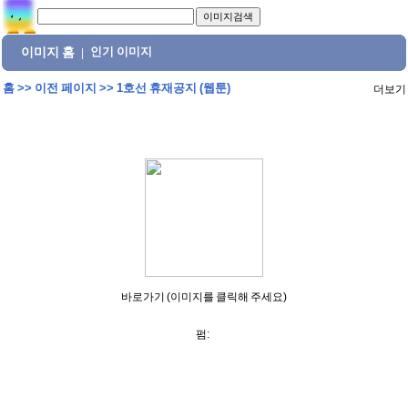
이미지 홈
인기 이미지
|
홈
>>
이전 페이지
>>
1호선 휴재공지 (웹툰)
더보기
바로가기 (이미지를 클릭해 주세요)
펌: