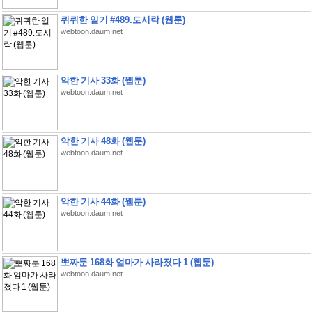
퀴퀴한 일기 #489.도시락 (웹툰)
webtoon.daum.net
악한 기사 33화 (웹툰)
webtoon.daum.net
악한 기사 48화 (웹툰)
webtoon.daum.net
악한 기사 44화 (웹툰)
webtoon.daum.net
뽀짜툰 168화 엄마가 사라졌다 1 (웹툰)
webtoon.daum.net