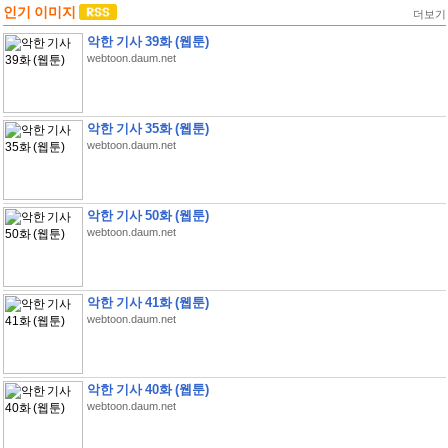
인기 이미지
더보기
악한 기사 39화 (웹툰)
webtoon.daum.net
악한 기사 35화 (웹툰)
webtoon.daum.net
악한 기사 50화 (웹툰)
webtoon.daum.net
악한 기사 41화 (웹툰)
webtoon.daum.net
악한 기사 40화 (웹툰)
webtoon.daum.net