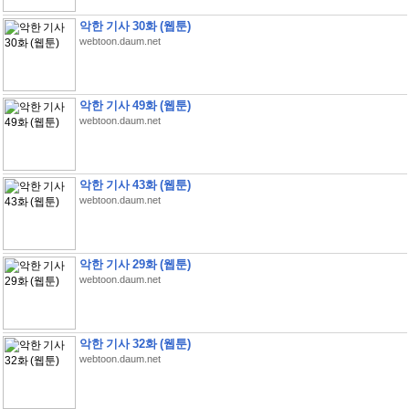
악한 기사 30화 (웹툰)
webtoon.daum.net
악한 기사 49화 (웹툰)
webtoon.daum.net
악한 기사 43화 (웹툰)
webtoon.daum.net
악한 기사 29화 (웹툰)
webtoon.daum.net
악한 기사 32화 (웹툰)
webtoon.daum.net