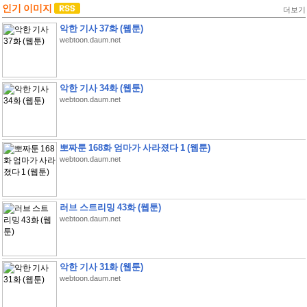
인기 이미지
더보기
악한 기사 37화 (웹툰)
webtoon.daum.net
악한 기사 34화 (웹툰)
webtoon.daum.net
뽀짜툰 168화 엄마가 사라졌다 1 (웹툰)
webtoon.daum.net
러브 스트리밍 43화 (웹툰)
webtoon.daum.net
악한 기사 31화 (웹툰)
webtoon.daum.net