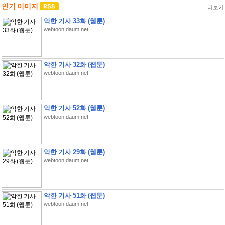
인기 이미지
더보기
악한 기사 33화 (웹툰)
webtoon.daum.net
악한 기사 32화 (웹툰)
webtoon.daum.net
악한 기사 52화 (웹툰)
webtoon.daum.net
악한 기사 29화 (웹툰)
webtoon.daum.net
악한 기사 51화 (웹툰)
webtoon.daum.net