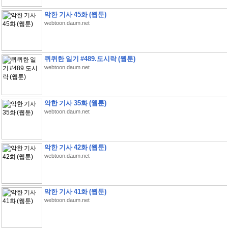
악한 기사 45화 (웹툰)
webtoon.daum.net
퀴퀴한 일기 #489.도시락 (웹툰)
webtoon.daum.net
악한 기사 35화 (웹툰)
webtoon.daum.net
악한 기사 42화 (웹툰)
webtoon.daum.net
악한 기사 41화 (웹툰)
webtoon.daum.net