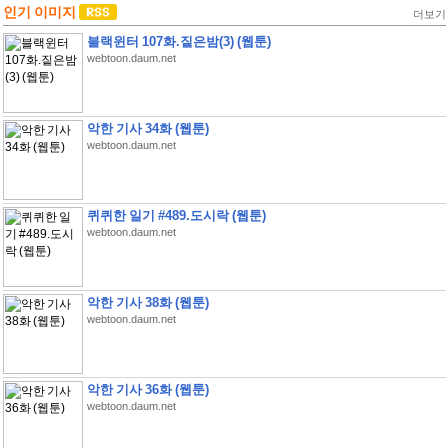
인기 이미지
더보기
블랙윈터 107화.짙은밤(3) (웹툰)
webtoon.daum.net
악한 기사 34화 (웹툰)
webtoon.daum.net
퀴퀴한 일기 #489.도시락 (웹툰)
webtoon.daum.net
악한 기사 38화 (웹툰)
webtoon.daum.net
악한 기사 36화 (웹툰)
webtoon.daum.net