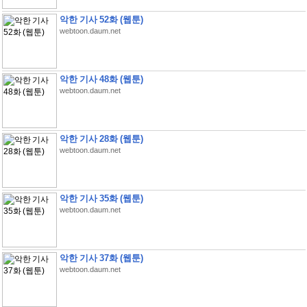
악한 기사 52화 (웹툰)
webtoon.daum.net
악한 기사 48화 (웹툰)
webtoon.daum.net
악한 기사 28화 (웹툰)
webtoon.daum.net
악한 기사 35화 (웹툰)
webtoon.daum.net
악한 기사 37화 (웹툰)
webtoon.daum.net