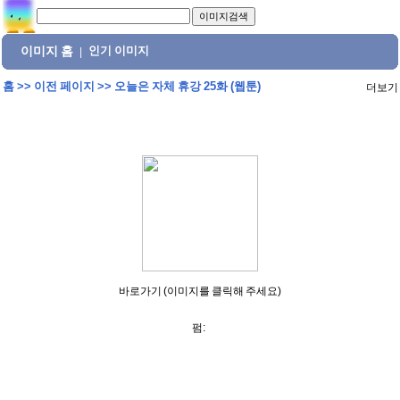
이미지 홈
인기 이미지
|
홈
>>
이전 페이지
>>
오늘은 자체 휴강 25화 (웹툰)
더보기
바로가기 (이미지를 클릭해 주세요)
펌: