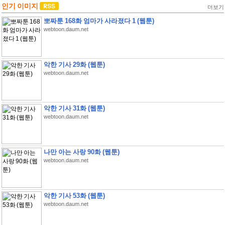
인기 이미지
더보기
뽀짜툰 168화 엄마가 사라졌다 1 (웹툰)
webtoon.daum.net
악한 기사 29화 (웹툰)
webtoon.daum.net
악한 기사 31화 (웹툰)
webtoon.daum.net
나만 아는 사랑 90화 (웹툰)
webtoon.daum.net
악한 기사 53화 (웹툰)
webtoon.daum.net