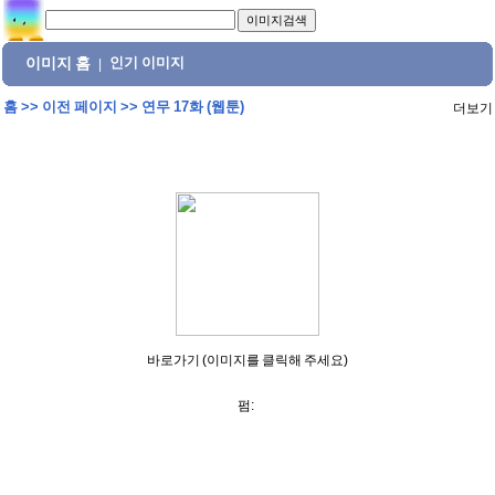
이미지 홈
인기 이미지
|
홈
>>
이전 페이지
>>
연무 17화 (웹툰)
더보기
바로가기 (이미지를 클릭해 주세요)
펌: