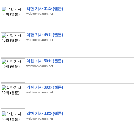
악한 기사 31화 (웹툰)
webtoon.daum.net
악한 기사 45화 (웹툰)
webtoon.daum.net
악한 기사 50화 (웹툰)
webtoon.daum.net
악한 기사 30화 (웹툰)
webtoon.daum.net
악한 기사 33화 (웹툰)
webtoon.daum.net