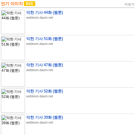
인기 이미지
더보기
악한 기사 44화 (웹툰)
webtoon.daum.net
악한 기사 51화 (웹툰)
webtoon.daum.net
악한 기사 47화 (웹툰)
webtoon.daum.net
악한 기사 52화 (웹툰)
webtoon.daum.net
악한 기사 39화 (웹툰)
webtoon.daum.net