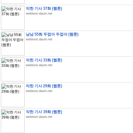
악한 기사 37화 (웹툰)
webtoon.daum.net
남남 55화 두껍아 두껍아 (웹툰)
webtoon.daum.net
악한 기사 33화 (웹툰)
webtoon.daum.net
악한 기사 29화 (웹툰)
webtoon.daum.net
악한 기사 39화 (웹툰)
webtoon.daum.net