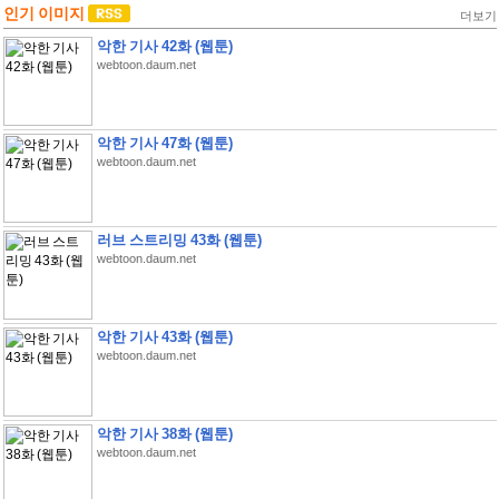
인기 이미지
더보기
악한 기사 42화 (웹툰)
webtoon.daum.net
악한 기사 47화 (웹툰)
webtoon.daum.net
러브 스트리밍 43화 (웹툰)
webtoon.daum.net
악한 기사 43화 (웹툰)
webtoon.daum.net
악한 기사 38화 (웹툰)
webtoon.daum.net