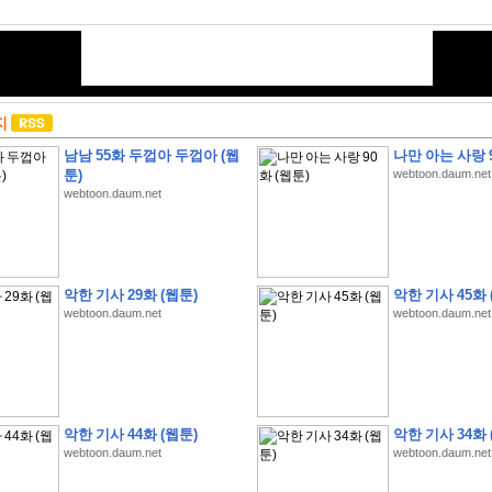
지
남남 55화 두껍아 두껍아 (웹
나만 아는 사랑 9
툰)
webtoon.daum.net
webtoon.daum.net
악한 기사 29화 (웹툰)
악한 기사 45화 
webtoon.daum.net
webtoon.daum.net
악한 기사 44화 (웹툰)
악한 기사 34화 
webtoon.daum.net
webtoon.daum.net