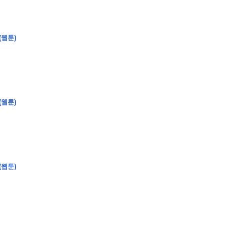
(웹툰)
(웹툰)
(웹툰)
�
�
�
�
�
�
�
�
�
�
�
�
�
�
�
�
�
�
�
�
�
�
�
�
�
�
�
�
�
�
�
�
�
�
�
�
�
�
�
�
�
�
�
�
�
�
�
�
�
�
,
�
�
�
�
�
�
�
�
�
�
�
�
�
�
�
�
�
�
�
�
�
�
�
�
�
�
�
�
�
�
�
�
�
�
�
�
�
�
�
�
�
�
�
�
�
�
�
�
�
�
�
�
�
�
�
3
0
0
�
�
�
�