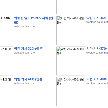
퀴퀴한 일기 #489.도시락 (웹
악한 기사 46화 
툰)
webtoon.daum.net
webtoon.daum.net
�
�
�
�
�
�
�
�
�
�
�
�
�
�
�
�
�
�
�
�
�
�
(
1
)
�
�
P
C
�
�
�
�
�
�
�
�
�
�
�
�
�
�
�
!
악한 기사 35화 (웹툰)
악한 기사 37화 
�
�
�
�
�
�
�
�
�
�
�
�
�
�
�
�
�
�
�
�
�
�
!
webtoon.daum.net
webtoon.daum.net
�
�
�
�
�
�
�
�
�
�
�
�
�
�
�
�
�
�
"
�
�
�
�
�
�
"
�
�
�
�
�
�
"
�
�
�
�
�
�
A
I
"
�
�
�
�
�
�
�
�
�
�
�
�
�
�
�
�
�
�
�
�
�
�
�
1
3
,
0
0
0
�
�
�
G
e
t
!
!
!
악한 기사 41화 (웹툰)
악한 기사 40화 
�
�
�
�
�
�
�
�
�
�
�
�
�
�
�
�
�
�
�
�
�
�
�
�
�
�
�
�
�
�
�
�
�
�
�
�
webtoon.daum.net
webtoon.daum.net
�
�
�
�
�
�
�
�
�
�
�
�
�
�
�
�
�
�
�
�
�
�
�
�
�
�
�
�
�
�
�
�
�
�
�
�
�
�
�
�
�
�
�
�
�
�
�
�
�
�
�
�
�
�
�
�
�
�
�
�
�
�
�
�
�
�
�
�
�
�
�
�
�
�
�
�
�
�
�
�
(
�
�
�
�
�
�
�
�
�
�
�
�
�
�
�
5
�
�
�
1
-
8
�
�
�
)
�
�
�
�
�
�
�
�
�
�
�
�