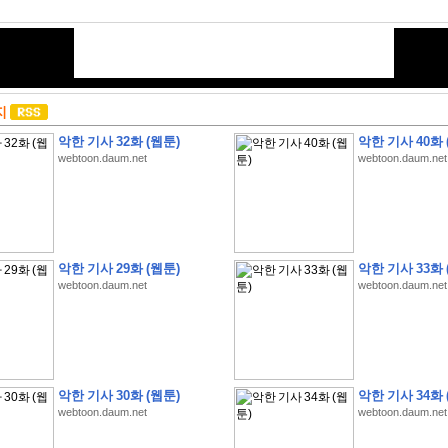
지
악한 기사 32화 (웹툰)
악한 기사 40화 
webtoon.daum.net
webtoon.daum.net
악한 기사 29화 (웹툰)
악한 기사 33화 
webtoon.daum.net
webtoon.daum.net
악한 기사 30화 (웹툰)
악한 기사 34화 
webtoon.daum.net
webtoon.daum.net