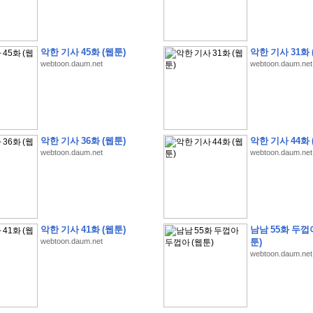
악한 기사 45화 (웹툰)
악한 기사 31화 
webtoon.daum.net
webtoon.daum.net
�
�
�
�
�
�
�
�
�
�
�
�
�
�
�
�
�
�
�
�
�
�
�
�
�
�
�
�
�
�
�
�
�
�
�
�
�
�
�
�
�
�
�
�
�
�
�
�
�
�
�
�
�
�
�
�
�
�
�
�
�
�
�
�
�
?
�
�
�
�
�
�
�
�
�
�
�
�
�
�
�
�
�
�
�
�
�
�
�
�
�
�
�
�
�
�
�
�
�
�
�
�
�
�
�
�
�
�
�
�
악한 기사 36화 (웹툰)
악한 기사 44화 
�
�
�
�
2
0
2
6
�
�
�
8
�
�
�
7
�
�
�
�
�
�
�
�
�
�
�
�
�
�
�
�
�
�
webtoon.daum.net
webtoon.daum.net
�
�
�
�
�
,
�
�
�
�
�
�
�
�
�
�
�
�
!
�
�
�
�
�
�
�
�
�
�
�
�
�
�
�
�
�
�
�
�
�
�
�
�
�
�
�
�
�
�
�
�
�
�
�
�
�
�
�
�
�
�
�
�
�
!
�
�
�
�
�
�
�
�
�
�
�
�
�
�
�
�
�
�
�
�
�
�
�
�
�
�
�
�
�
�
악한 기사 41화 (웹툰)
남남 55화 두껍
�
�
�
�
�
�
�
�
�
�
�
?
�
�
�
�
�
�
�
�
�
�
�
�
�
�
�
�
�
�
�
�
�
.
webtoon.daum.net
툰)
�
�
�
�
�
�
�
�
�
�
�
�
�
�
�
�
2
/
3
]
�
�
�
�
�
�
�
�
�
�
�
�
�
�
�
�
�
�
�
webtoon.daum.net
�
�
�
�
�
�
�
�
�
�
�
�
�
�
�
�
�
�
�
�
�
�
�
�
�
�
�
�
�
�
�
�
�
�
�
�
�
�
�
�
�
(
C
G
V
�
�
�
�
�
�
�
�
�
�
�
�
�
�
�
�
�
�
)
�
�
�
�
�
�
!
�
�
�
�
�
�
�
�
�
�
�
�
�
�
�
�
�
�
�
�
�
�
�
�
�
�
�
�
�
�