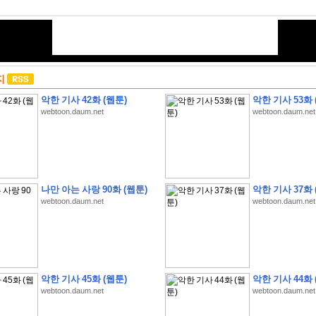
지
악한 기사 42화 (웹툰)
악한 기사 53화 
webtoon.daum.net
webtoon.daum.net
나만 아는 사랑 90화 (웹툰)
악한 기사 37화 
webtoon.daum.net
webtoon.daum.net
악한 기사 45화 (웹툰)
악한 기사 44화 
webtoon.daum.net
webtoon.daum.net