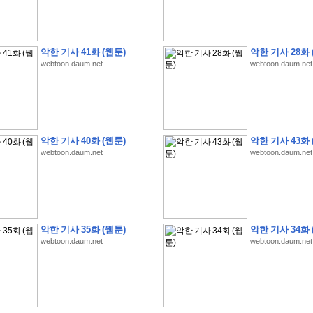
악한 기사 41화 (웹툰)
악한 기사 28화 
webtoon.daum.net
webtoon.daum.net
�
�
�
�
�
�
�
�
�
�
�
�
�
�
�
�
�
�
�
�
�
�
�
�
�
�
�
�
�
�
�
�
�
�
!
�
�
�
�
�
�
�
�
�
�
�
�
�
�
�
�
(
4
7
�
�
�
4
�
�
�
)
�
�
�
�
�
�
�
�
�
�
�
�
�
�
�
�
�
�
�
�
�
�
�
�
�
�
�
�
4
6
�
�
�
�
�
�
(
4
�
�
�
8
�
�
�
)
�
�
�
�
�
�
악한 기사 40화 (웹툰)
악한 기사 43화 
webtoon.daum.net
webtoon.daum.net
�
�
�
�
5
8
1
:
�
�
�
�
�
�
�
�
�
�
�
�
�
�
�
(
�
�
�
�
�
�
�
�
�
�
�
�
�
�
�
�
�
�
�
�
�
�
�
�
�
�
�
�
�
�
�
�
�
�
�
�
�
�
�
�
�
�
�
�
�
�
�
�
�
�
�
�
�
�
�
�
�
�
�
�
�
�
�
�
�
�
�
�
�
�
�
:
�
�
�
�
�
�
�
�
�
�
�
�
�
�
�
�
�
�
�
�
�
�
�
�
�
�
�
�
�
�
�
�
�
�
�
�
�
�
�
�
�
�
�
�
�
�
�
�
�
�
�
�
�
�
�
�
�
�
�
�
�
�
�
악한 기사 35화 (웹툰)
악한 기사 34화 
webtoon.daum.net
webtoon.daum.net
�
�
�
�
�
�
�
�
�
�
�
�
�
�
�
�
3
3
�
�
�
�
�
�
(
2
�
�
�
8
�
�
�
)
�
�
�
�
�
�
�
�
�
�
�
�
�
�
�
�
�
�
�
�
�
�
2
5
�
�
�
�
�
�
(
2
�
�
�
)
�
�
�
�
�
�
�
�
�
�
�
�
�
�
�
�
�
�
�
�
�
�
�
�
�
1
7
�
�
�
(
2
�
�
�
7
�
�
�
)
�
�
�
�
�
�
�
�
�
�
�
�
�
�
�
�
�
�
�
�
�
�
�
�
�
1
7
�
�
�
(
2
�
�
�
5
�
�
�
)
�
�
�
�
�
�
�
�
�