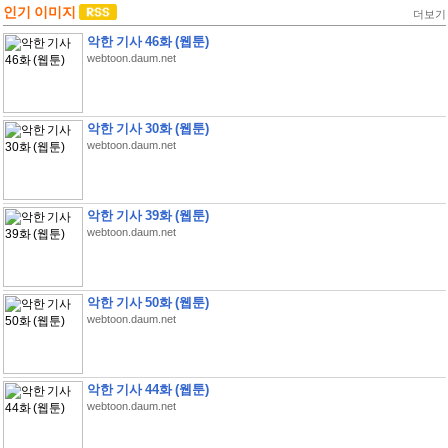
인기 이미지
더보기
악한 기사 46화 (웹툰)
webtoon.daum.net
악한 기사 30화 (웹툰)
webtoon.daum.net
악한 기사 39화 (웹툰)
webtoon.daum.net
악한 기사 50화 (웹툰)
webtoon.daum.net
악한 기사 44화 (웹툰)
webtoon.daum.net