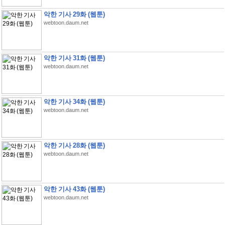
악한 기사 29화 (웹툰)
webtoon.daum.net
악한 기사 31화 (웹툰)
webtoon.daum.net
악한 기사 34화 (웹툰)
webtoon.daum.net
악한 기사 28화 (웹툰)
webtoon.daum.net
악한 기사 43화 (웹툰)
webtoon.daum.net