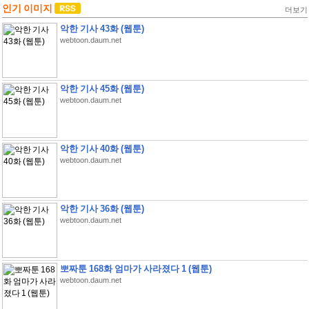
인기 이미지
더보기
악한 기사 43화 (웹툰)
webtoon.daum.net
악한 기사 45화 (웹툰)
webtoon.daum.net
악한 기사 40화 (웹툰)
webtoon.daum.net
악한 기사 36화 (웹툰)
webtoon.daum.net
뽀짜툰 168화 엄마가 사라졌다 1 (웹툰)
webtoon.daum.net