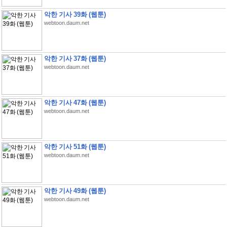
악한 기사 39화 (웹툰)
webtoon.daum.net
악한 기사 37화 (웹툰)
webtoon.daum.net
악한 기사 47화 (웹툰)
webtoon.daum.net
악한 기사 51화 (웹툰)
webtoon.daum.net
악한 기사 49화 (웹툰)
webtoon.daum.net