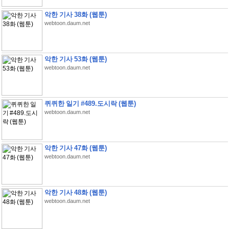
악한 기사 38화 (웹툰)
webtoon.daum.net
악한 기사 53화 (웹툰)
webtoon.daum.net
퀴퀴한 일기 #489.도시락 (웹툰)
webtoon.daum.net
악한 기사 47화 (웹툰)
webtoon.daum.net
악한 기사 48화 (웹툰)
webtoon.daum.net