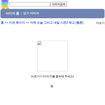
이미지 홈
인기 이미지
|
홈
>>
이전 페이지
>>
어제 오늘 그리고 내일 시즌2 예고 (웹툰)
더보기
바로가기 (이미지를 클릭해 주세요)
펌: