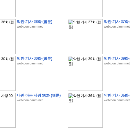
악한 기사 38화 (웹툰)
악한 기사 37화 
webtoon.daum.net
webtoon.daum.net
�
�
�
�
�
�
�
�
�
�
�
�
�
�
�
�
�
�
�
�
�
�
�
�
�
�
�
�
�
�
�
�
�
�
�
�
�
�
�
�
�
�
�
�
�
�
�
�
5
�
�
�
9
-
1
3
�
�
�
)
악한 기사 30화 (웹툰)
악한 기사 39화 
�
�
�
�
�
�
�
�
�
�
�
�
�
�
�
�
�
�
�
�
�
�
�
�
�
�
�
�
�
�
�
�
?
�
�
�
�
�
webtoon.daum.net
webtoon.daum.net
�
�
�
�
�
�
�
�
�
�
�
�
�
�
�
�
�
�
�
�
�
�
�
�
�
�
�
�
�
�
�
�
�
�
�
�
�
�
�
�
�
�
�
�
�
�
�
�
�
�
�
�
�
�
�
�
�
�
�
�
�
�
�
�
�
�
�
�
�
�
�
�
�
�
�
�
�
�
�
�
�
�
�
�
�
�
�
�
�
�
�
�
�
�
�
�
�
�
�
�
�
�
�
�
�
�
�
�
�
�
�
�
�
�
�
�
�
�
�
�
�
�
:
:
�
�
나만 아는 사랑 90화 (웹툰)
악한 기사 36화 
�
�
�
�
�
�
�
�
�
�
�
�
�
�
�
�
�
�
�
�
�
�
�
�
�
�
�
�
�
�
�
�
�
�
�
�
webtoon.daum.net
webtoon.daum.net
�
�
�
�
�
�
�
�
�
�
�
�
�
�
�
�
�
�
�
�
�
�
�
�
�
�
�
�
�
�
�
�
�
�
�
�
�
�
�
�
�
�
�
�
�
�
�
�
�
�
�
�
�
�
�
�
�
�
�
�
�
�
�
�
�
�
�
�
�
�
�
�
�
�
�
�
�
�
�
�
�
�
�
�
�
�
�
�
�
�
�
�
�
�
�
�
�
�
�
�
�
�
�
�
�
�
�
�
�
�
�
�
�
�
�
�
�
�
�
�
�
�
�
�
�
�
�
�
�
�
�
�
�
�
�
�
�
�
�
�
�
�
�
�
�