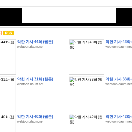
지
악한 기사 44화 (웹툰)
악한 기사 43화 
webtoon.daum.net
webtoon.daum.net
악한 기사 31화 (웹툰)
악한 기사 33화 
webtoon.daum.net
webtoon.daum.net
악한 기사 40화 (웹툰)
악한 기사 42화 
webtoon.daum.net
webtoon.daum.net