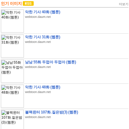
인기 이미지
더보기
악한 기사 40화 (웹툰)
webtoon.daum.net
악한 기사 31화 (웹툰)
webtoon.daum.net
남남 55화 두껍아 두껍아 (웹툰)
webtoon.daum.net
악한 기사 48화 (웹툰)
webtoon.daum.net
블랙윈터 107화.짙은밤(3) (웹툰)
webtoon.daum.net