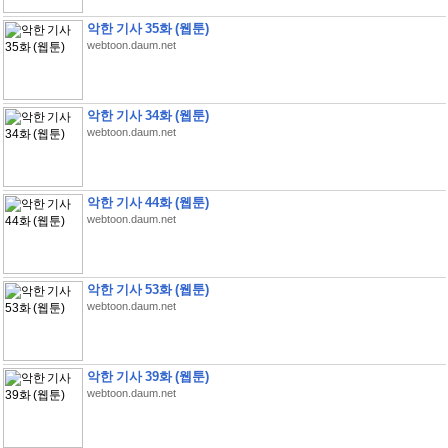
악한 기사 35화 (웹툰)
webtoon.daum.net
악한 기사 34화 (웹툰)
webtoon.daum.net
악한 기사 44화 (웹툰)
webtoon.daum.net
악한 기사 53화 (웹툰)
webtoon.daum.net
악한 기사 39화 (웹툰)
webtoon.daum.net