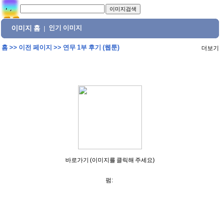
이미지 홈
인기 이미지
|
홈
>>
이전 페이지
>>
연무 1부 후기 (웹툰)
더보기
바로가기 (이미지를 클릭해 주세요)
펌: