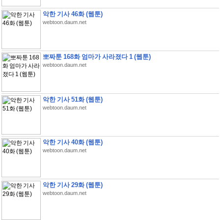
악한 기사 46화 (웹툰)
webtoon.daum.net
뽀짜툰 168화 엄마가 사라졌다 1 (웹툰)
webtoon.daum.net
악한 기사 51화 (웹툰)
webtoon.daum.net
악한 기사 40화 (웹툰)
webtoon.daum.net
악한 기사 29화 (웹툰)
webtoon.daum.net