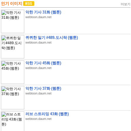
인기 이미지
더보기
악한 기사 31화 (웹툰)
webtoon.daum.net
퀴퀴한 일기 #489.도시락 (웹툰)
webtoon.daum.net
악한 기사 45화 (웹툰)
webtoon.daum.net
악한 기사 37화 (웹툰)
webtoon.daum.net
러브 스트리밍 43화 (웹툰)
webtoon.daum.net