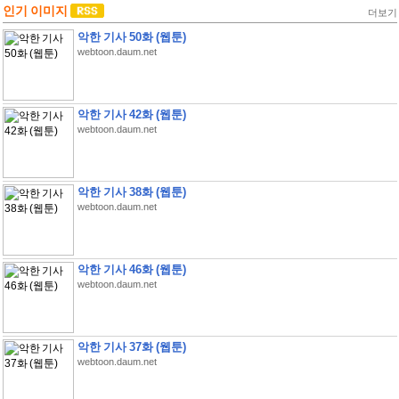
인기 이미지
더보기
악한 기사 50화 (웹툰)
webtoon.daum.net
악한 기사 42화 (웹툰)
webtoon.daum.net
악한 기사 38화 (웹툰)
webtoon.daum.net
악한 기사 46화 (웹툰)
webtoon.daum.net
악한 기사 37화 (웹툰)
webtoon.daum.net