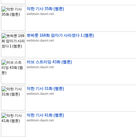
악한 기사 35화 (웹툰)
webtoon.daum.net
뽀짜툰 168화 엄마가 사라졌다 1 (웹툰)
webtoon.daum.net
러브 스트리밍 43화 (웹툰)
webtoon.daum.net
악한 기사 31화 (웹툰)
webtoon.daum.net
악한 기사 41화 (웹툰)
webtoon.daum.net