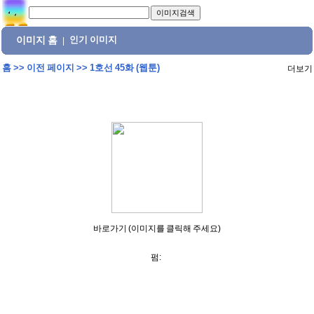
이미지 홈
인기 이미지
|
홈
>>
이전 페이지
>>
1호선 45화 (웹툰)
더보기
바로가기 (이미지를 클릭해 주세요)
펌: