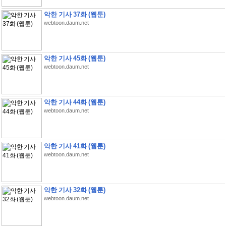
악한 기사 37화 (웹툰)
webtoon.daum.net
악한 기사 45화 (웹툰)
webtoon.daum.net
악한 기사 44화 (웹툰)
webtoon.daum.net
악한 기사 41화 (웹툰)
webtoon.daum.net
악한 기사 32화 (웹툰)
webtoon.daum.net