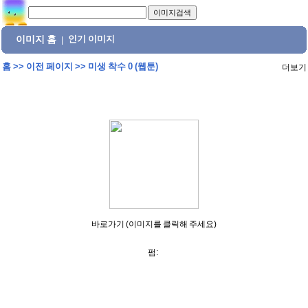
이미지 홈
인기 이미지
|
홈
>>
이전 페이지
>>
미생 착수 0 (웹툰)
더보기
바로가기 (이미지를 클릭해 주세요)
펌: