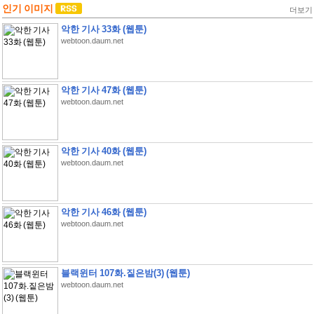
인기 이미지
더보기
악한 기사 33화 (웹툰)
webtoon.daum.net
악한 기사 47화 (웹툰)
webtoon.daum.net
악한 기사 40화 (웹툰)
webtoon.daum.net
악한 기사 46화 (웹툰)
webtoon.daum.net
블랙윈터 107화.짙은밤(3) (웹툰)
webtoon.daum.net