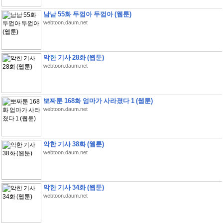
남남 55화 두껍아 두껍아 (웹툰)
webtoon.daum.net
악한 기사 28화 (웹툰)
webtoon.daum.net
뽀짜툰 168화 엄마가 사라졌다 1 (웹툰)
webtoon.daum.net
악한 기사 38화 (웹툰)
webtoon.daum.net
악한 기사 34화 (웹툰)
webtoon.daum.net