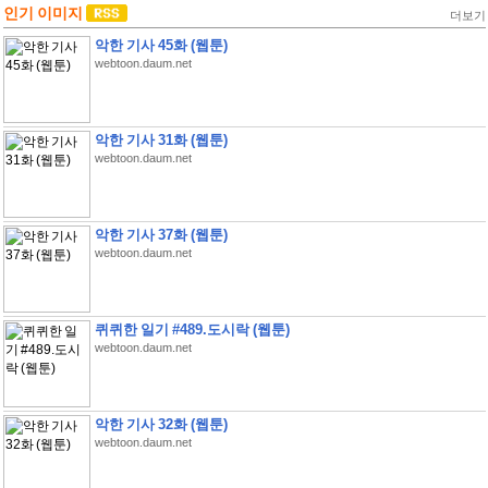
인기 이미지
더보기
악한 기사 45화 (웹툰)
webtoon.daum.net
악한 기사 31화 (웹툰)
webtoon.daum.net
악한 기사 37화 (웹툰)
webtoon.daum.net
퀴퀴한 일기 #489.도시락 (웹툰)
webtoon.daum.net
악한 기사 32화 (웹툰)
webtoon.daum.net