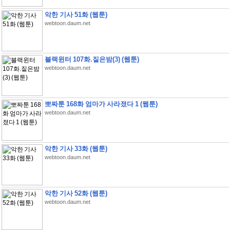
악한 기사 51화 (웹툰)
webtoon.daum.net
블랙윈터 107화.짙은밤(3) (웹툰)
webtoon.daum.net
뽀짜툰 168화 엄마가 사라졌다 1 (웹툰)
webtoon.daum.net
악한 기사 33화 (웹툰)
webtoon.daum.net
악한 기사 52화 (웹툰)
webtoon.daum.net