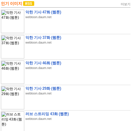
인기 이미지
더보기
악한 기사 47화 (웹툰)
webtoon.daum.net
악한 기사 37화 (웹툰)
webtoon.daum.net
악한 기사 46화 (웹툰)
webtoon.daum.net
악한 기사 29화 (웹툰)
webtoon.daum.net
러브 스트리밍 43화 (웹툰)
webtoon.daum.net