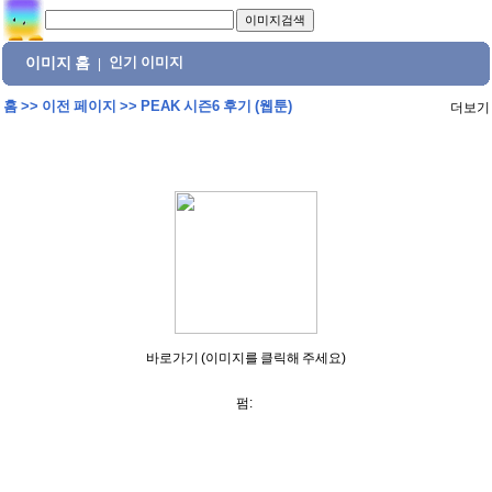
이미지 홈
인기 이미지
|
홈
>>
이전 페이지
>>
PEAK 시즌6 후기 (웹툰)
더보기
바로가기 (이미지를 클릭해 주세요)
펌: