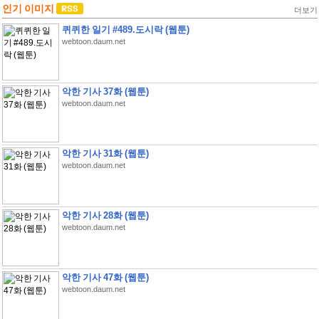
인기 이미지
더보기
퀴퀴한 일기 #489.도시락 (웹툰)
webtoon.daum.net
악한 기사 37화 (웹툰)
webtoon.daum.net
악한 기사 31화 (웹툰)
webtoon.daum.net
악한 기사 28화 (웹툰)
webtoon.daum.net
악한 기사 47화 (웹툰)
webtoon.daum.net