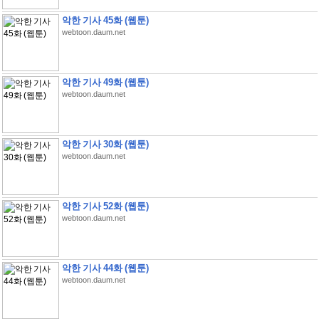
악한 기사 45화 (웹툰)
webtoon.daum.net
악한 기사 49화 (웹툰)
webtoon.daum.net
악한 기사 30화 (웹툰)
webtoon.daum.net
악한 기사 52화 (웹툰)
webtoon.daum.net
악한 기사 44화 (웹툰)
webtoon.daum.net