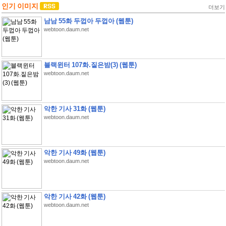
인기 이미지
더보기
남남 55화 두껍아 두껍아 (웹툰)
webtoon.daum.net
블랙윈터 107화.짙은밤(3) (웹툰)
webtoon.daum.net
악한 기사 31화 (웹툰)
webtoon.daum.net
악한 기사 49화 (웹툰)
webtoon.daum.net
악한 기사 42화 (웹툰)
webtoon.daum.net