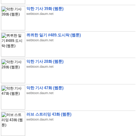
악한 기사 39화 (웹툰)
webtoon.daum.net
퀴퀴한 일기 #489.도시락 (웹툰)
webtoon.daum.net
악한 기사 28화 (웹툰)
webtoon.daum.net
악한 기사 47화 (웹툰)
webtoon.daum.net
러브 스트리밍 43화 (웹툰)
webtoon.daum.net