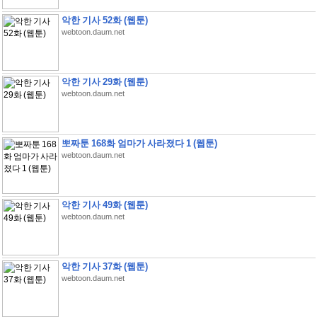
악한 기사 52화 (웹툰)
webtoon.daum.net
악한 기사 29화 (웹툰)
webtoon.daum.net
뽀짜툰 168화 엄마가 사라졌다 1 (웹툰)
webtoon.daum.net
악한 기사 49화 (웹툰)
webtoon.daum.net
악한 기사 37화 (웹툰)
webtoon.daum.net