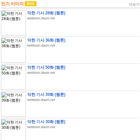
인기 이미지
더보기
악한 기사 28화 (웹툰)
webtoon.daum.net
악한 기사 36화 (웹툰)
webtoon.daum.net
악한 기사 50화 (웹툰)
webtoon.daum.net
악한 기사 39화 (웹툰)
webtoon.daum.net
악한 기사 30화 (웹툰)
webtoon.daum.net