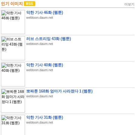
인기 이미지
더보기
악한 기사 46화 (웹툰)
webtoon.daum.net
러브 스트리밍 43화 (웹툰)
webtoon.daum.net
악한 기사 40화 (웹툰)
webtoon.daum.net
뽀짜툰 168화 엄마가 사라졌다 1 (웹툰)
webtoon.daum.net
악한 기사 31화 (웹툰)
webtoon.daum.net