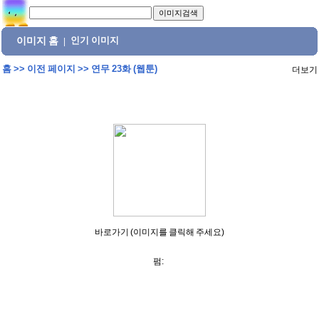
이미지 홈
인기 이미지
|
홈
>>
이전 페이지
>>
연무 23화 (웹툰)
더보기
바로가기 (이미지를 클릭해 주세요)
펌: