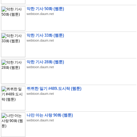
악한 기사 50화 (웹툰)
webtoon.daum.net
악한 기사 33화 (웹툰)
webtoon.daum.net
악한 기사 28화 (웹툰)
webtoon.daum.net
퀴퀴한 일기 #489.도시락 (웹툰)
webtoon.daum.net
나만 아는 사랑 90화 (웹툰)
webtoon.daum.net