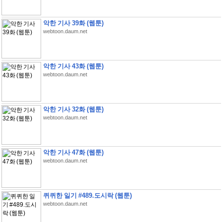
악한 기사 39화 (웹툰)
webtoon.daum.net
악한 기사 43화 (웹툰)
webtoon.daum.net
악한 기사 32화 (웹툰)
webtoon.daum.net
악한 기사 47화 (웹툰)
webtoon.daum.net
퀴퀴한 일기 #489.도시락 (웹툰)
webtoon.daum.net