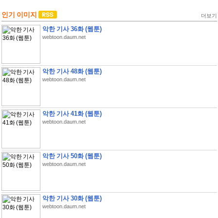
인기 이미지
더보기
악한 기사 36화 (웹툰)
webtoon.daum.net
악한 기사 48화 (웹툰)
webtoon.daum.net
악한 기사 41화 (웹툰)
webtoon.daum.net
악한 기사 50화 (웹툰)
webtoon.daum.net
악한 기사 30화 (웹툰)
webtoon.daum.net