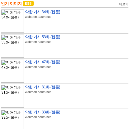
인기 이미지
더보기
악한 기사 34화 (웹툰)
webtoon.daum.net
악한 기사 53화 (웹툰)
webtoon.daum.net
악한 기사 47화 (웹툰)
webtoon.daum.net
악한 기사 31화 (웹툰)
webtoon.daum.net
악한 기사 33화 (웹툰)
webtoon.daum.net