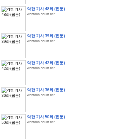
악한 기사 48화 (웹툰)
webtoon.daum.net
악한 기사 39화 (웹툰)
webtoon.daum.net
악한 기사 42화 (웹툰)
webtoon.daum.net
악한 기사 36화 (웹툰)
webtoon.daum.net
악한 기사 50화 (웹툰)
webtoon.daum.net