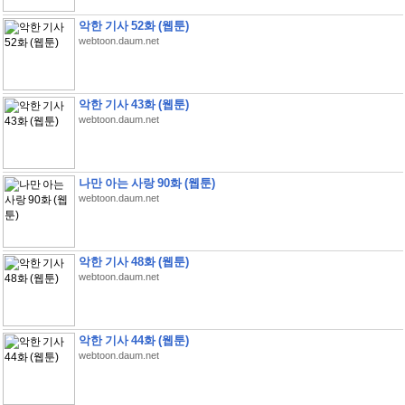
악한 기사 52화 (웹툰)
webtoon.daum.net
악한 기사 43화 (웹툰)
webtoon.daum.net
나만 아는 사랑 90화 (웹툰)
webtoon.daum.net
악한 기사 48화 (웹툰)
webtoon.daum.net
악한 기사 44화 (웹툰)
webtoon.daum.net