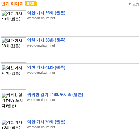
인기 이미지
더보기
악한 기사 35화 (웹툰)
webtoon.daum.net
악한 기사 38화 (웹툰)
webtoon.daum.net
악한 기사 41화 (웹툰)
webtoon.daum.net
퀴퀴한 일기 #489.도시락 (웹툰)
webtoon.daum.net
악한 기사 30화 (웹툰)
webtoon.daum.net