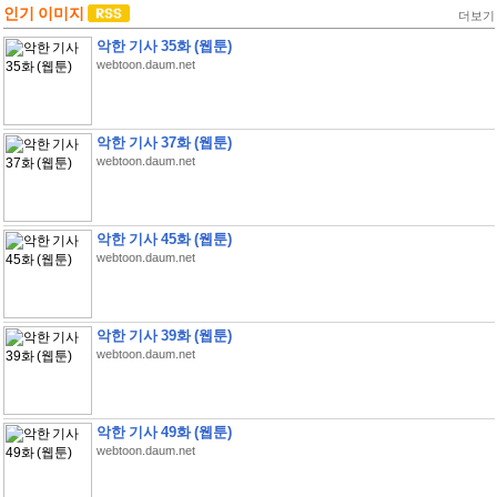
인기 이미지
더보기
악한 기사 35화 (웹툰)
webtoon.daum.net
악한 기사 37화 (웹툰)
webtoon.daum.net
악한 기사 45화 (웹툰)
webtoon.daum.net
악한 기사 39화 (웹툰)
webtoon.daum.net
악한 기사 49화 (웹툰)
webtoon.daum.net