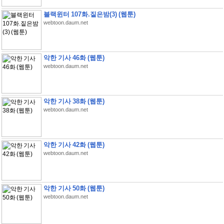
블랙윈터 107화.짙은밤(3) (웹툰)
webtoon.daum.net
악한 기사 46화 (웹툰)
webtoon.daum.net
악한 기사 38화 (웹툰)
webtoon.daum.net
악한 기사 42화 (웹툰)
webtoon.daum.net
악한 기사 50화 (웹툰)
webtoon.daum.net