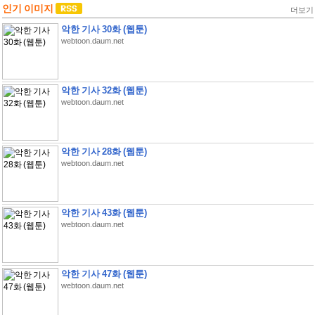
인기 이미지
더보기
악한 기사 30화 (웹툰)
webtoon.daum.net
악한 기사 32화 (웹툰)
webtoon.daum.net
악한 기사 28화 (웹툰)
webtoon.daum.net
악한 기사 43화 (웹툰)
webtoon.daum.net
악한 기사 47화 (웹툰)
webtoon.daum.net