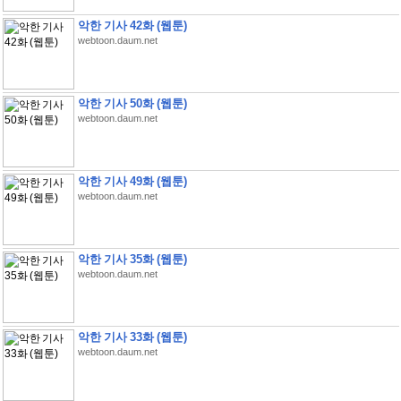
악한 기사 42화 (웹툰)
webtoon.daum.net
악한 기사 50화 (웹툰)
webtoon.daum.net
악한 기사 49화 (웹툰)
webtoon.daum.net
악한 기사 35화 (웹툰)
webtoon.daum.net
악한 기사 33화 (웹툰)
webtoon.daum.net