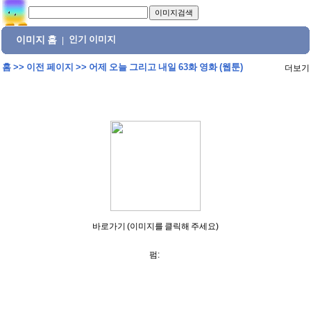
이미지 홈
인기 이미지
|
홈
>>
이전 페이지
>>
어제 오늘 그리고 내일 63화 영화 (웹툰)
더보기
바로가기 (이미지를 클릭해 주세요)
펌: