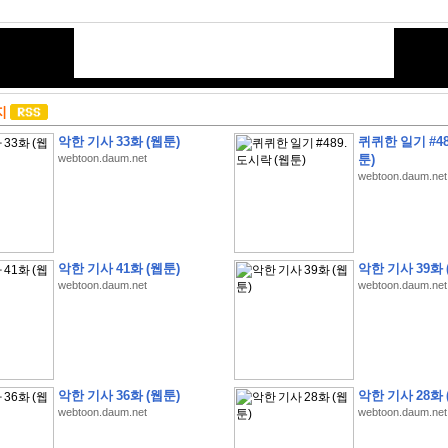
지
악한 기사 33화 (웹툰)
퀴퀴한 일기 #48
webtoon.daum.net
툰)
webtoon.daum.net
악한 기사 41화 (웹툰)
악한 기사 39화 
webtoon.daum.net
webtoon.daum.net
악한 기사 36화 (웹툰)
악한 기사 28화 
webtoon.daum.net
webtoon.daum.net