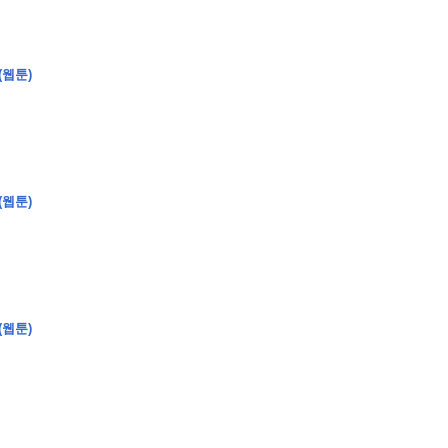
(웹툰)
�
�
�
�
�
�
�
�
�
�
�
�
�
�
�
�
�
�
�
�
�
�
�
�
�
?
�
�
�
�
�
�
�
�
�
�
�
�
�
�
�
�
�
(웹툰)
�
�
�
�
�
�
�
�
�
�
�
�
�
�
�
�
�
�
�
(웹툰)
�
�
�
�
�
�
�
�
,
�
�
�
�
�
�
�
�
�
�
�
�
2
-
0
�
�
�
�
�
�
.
�
�
�
�
�
�
�
�
�
�
�
�
�
�
�
�
�
�
�
�
�
�
�
�
�
�
�
�