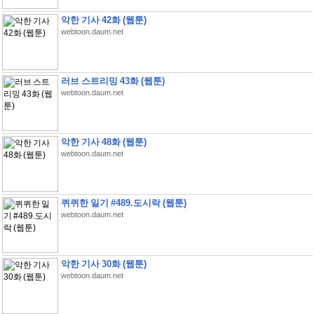
악한 기사 42화 (웹툰)
webtoon.daum.net
러브 스트리밍 43화 (웹툰)
webtoon.daum.net
악한 기사 48화 (웹툰)
webtoon.daum.net
퀴퀴한 일기 #489.도시락 (웹툰)
webtoon.daum.net
악한 기사 30화 (웹툰)
webtoon.daum.net