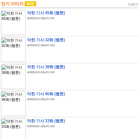
인기 이미지
더보기
악한 기사 45화 (웹툰)
webtoon.daum.net
악한 기사 32화 (웹툰)
webtoon.daum.net
악한 기사 38화 (웹툰)
webtoon.daum.net
악한 기사 46화 (웹툰)
webtoon.daum.net
악한 기사 33화 (웹툰)
webtoon.daum.net