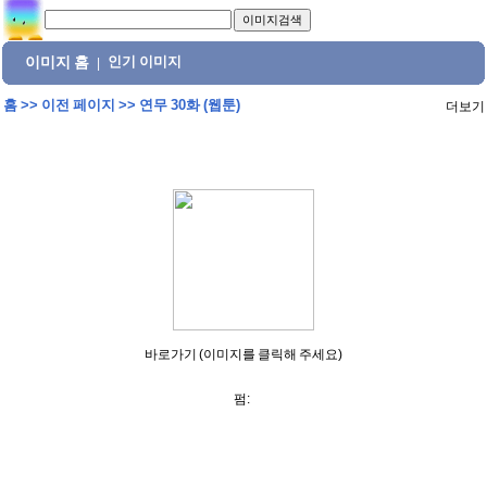
이미지 홈
인기 이미지
|
홈
>>
이전 페이지
>>
연무 30화 (웹툰)
더보기
바로가기 (이미지를 클릭해 주세요)
펌: