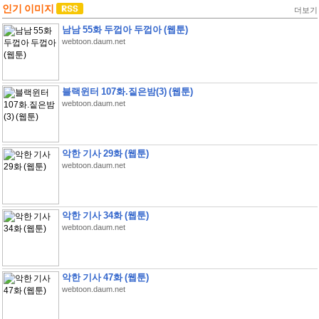
인기 이미지
더보기
남남 55화 두껍아 두껍아 (웹툰)
webtoon.daum.net
블랙윈터 107화.짙은밤(3) (웹툰)
webtoon.daum.net
악한 기사 29화 (웹툰)
webtoon.daum.net
악한 기사 34화 (웹툰)
webtoon.daum.net
악한 기사 47화 (웹툰)
webtoon.daum.net