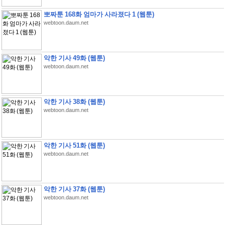
뽀짜툰 168화 엄마가 사라졌다 1 (웹툰)
webtoon.daum.net
악한 기사 49화 (웹툰)
webtoon.daum.net
악한 기사 38화 (웹툰)
webtoon.daum.net
악한 기사 51화 (웹툰)
webtoon.daum.net
악한 기사 37화 (웹툰)
webtoon.daum.net